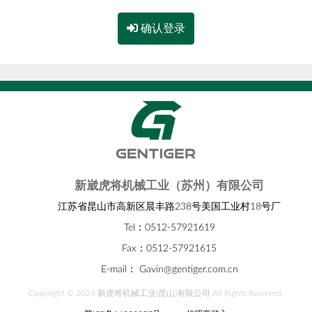
确认登录
新崴虎将机械工业（苏州）有限公司
江苏省昆山市高新区晨丰路238号美国工业村18号厂
Tel：0512-57921619
Fax：0512-57921615
E-mail：
Gavin@gentiger.com.cn
Copyright © 2024 新虎将机械工业(昆山)有限公司 All Rights Reserved.