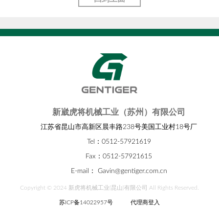
新崴虎将机械工业（苏州）有限公司
江苏省昆山市高新区晨丰路238号美国工业村18号厂
Tel：0512-57921619
Fax：0512-57921615
E-mail：
Gavin@gentiger.com.cn
Copyright © 2024 新虎将机械工业(昆山)有限公司 All Rights Reserved.
苏ICP备14022957号
代理商登入