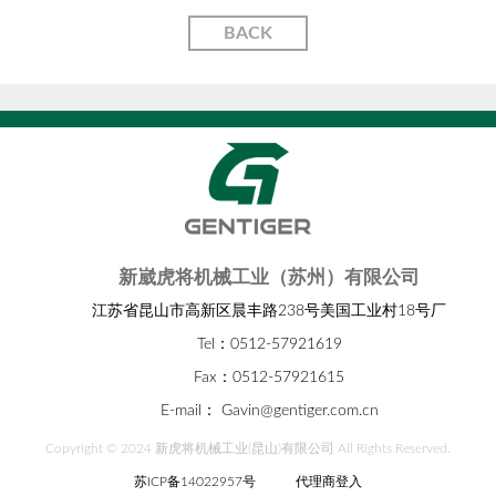
BACK
新崴虎将机械工业（苏州）有限公司
江苏省昆山市高新区晨丰路238号美国工业村18号厂
Tel：0512-57921619
Fax：0512-57921615
E-mail：
Gavin@gentiger.com.cn
Copyright © 2024 新虎将机械工业(昆山)有限公司 All Rights Reserved.
苏ICP备14022957号
代理商登入