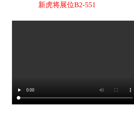
新虎将展位B2-551