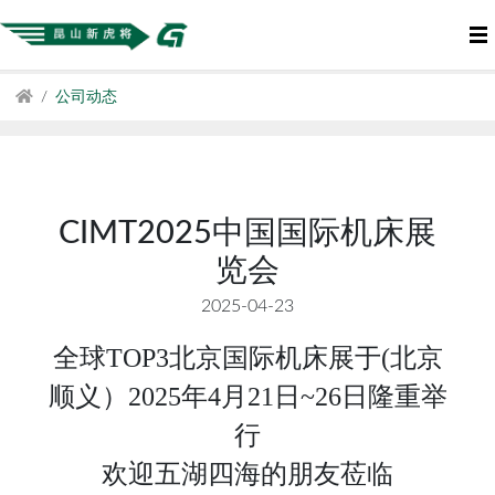
公司动态
CIMT2025中国国际机床展
览会
2025-04-23
全球TOP3北京国际机床展于(北京
顺义）
2025年4月21日~26日隆重举
行
欢迎五湖四海的朋友莅临