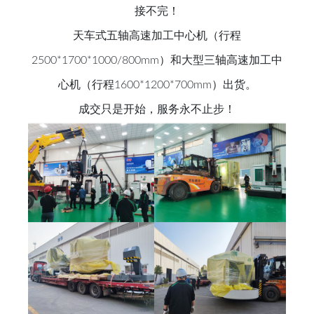
接不完！
天车式五轴高速加工中心机（行程
2500*1700*1000/800mm）和大型三轴高速加工中
心机（行程1600*1200*700mm）出货。
成交只是开始，服务永不止步！