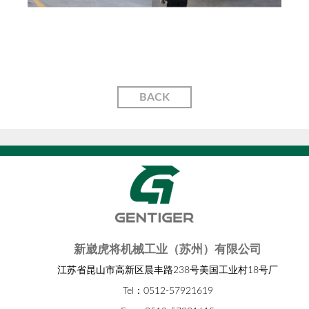
BACK
新崴虎将机械工业（苏州）有限公司
江苏省昆山市高新区晨丰路238号美国工业村18号厂
Tel：0512-57921619