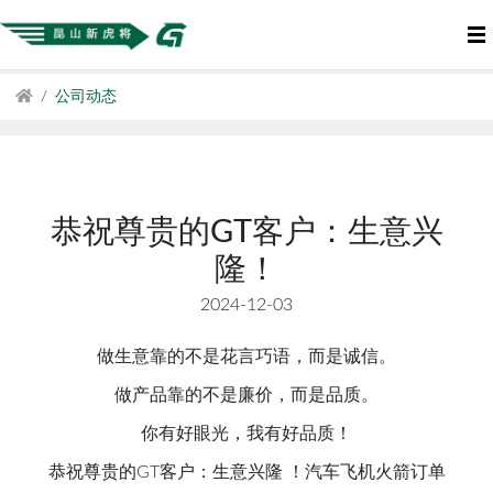
公司动态
恭祝尊贵的GT客户：生意兴
隆！
2024-12-03
做生意靠的不是花言巧语，而是诚信。
做产品靠的不是廉价，而是品质。
你有好眼光，我有好品质！
恭祝尊贵的GT客户：生意兴隆 ！汽车飞机火箭订单