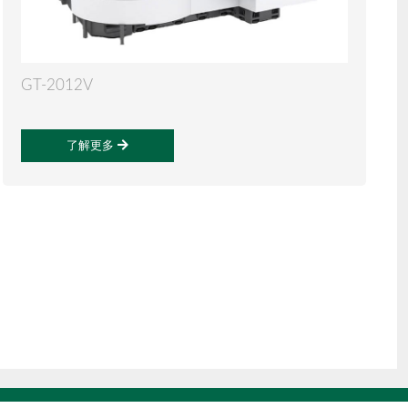
GT-2012V
了解更多