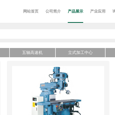
网站首页
公司简介
产品展示
产业应用
五轴高速机
立式加工中心