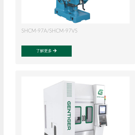
SHCM-97A/SHCM-97VS
了解更多