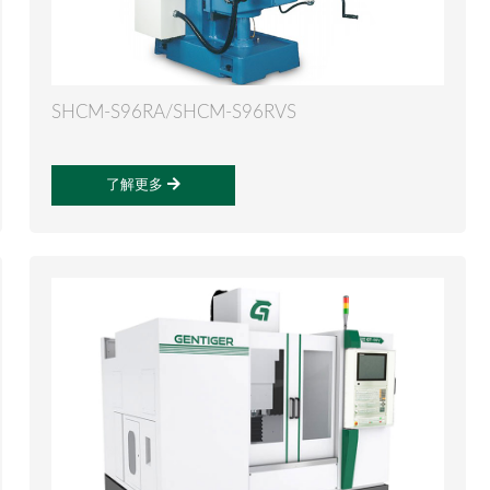
SHCM-S96RA/SHCM-S96RVS
了解更多