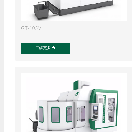
GT-105V
了解更多