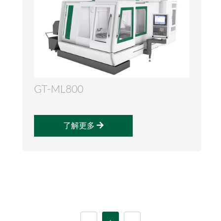
GT-ML800
了解更多