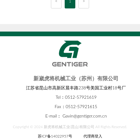
<
1
>
新崴虎将机械工业（苏州）有限公司
江苏省昆山市高新区晨丰路238号美国工业村18号厂
Tel：0512-57921619
Fax：0512-57921615
E-mail：
Gavin@gentiger.com.cn
Copyright © 2024 新虎将机械工业(昆山)有限公司 All Rights Reserved.
苏ICP备14022957号
代理商登入