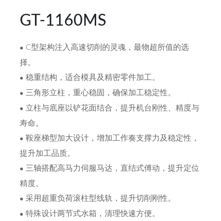
GT-1160MS
C型架构注入高速切削的灵魂，最物超所值的选
择。
稳重结构，适合模具及精密零件加工。
三角形立柱，重心稳固，确保加工稳定性。
立柱与底座以铲花面结合，提升机台刚性、精度与
寿命。
鞍座梯型加大设计，增加工作奏支撑力及稳定性，
提升加工品质。
三轴搭配高马力伺服马达，直结式傅动，提升定位
精度。
采用超重负荷滚柱型线轨，提升切削刚性。
特殊设计两节式水箱，清理快速方便。