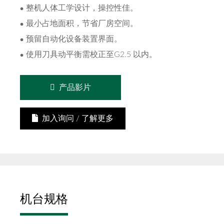
整机人体工学设计，操控性佳。
最小占地面积，节省厂房空间。
预留自动化设备装置界面。
使用刀具动平衡需校正至G2.5 以内。
产品影片
加入询问 / 了解更多
机台规格