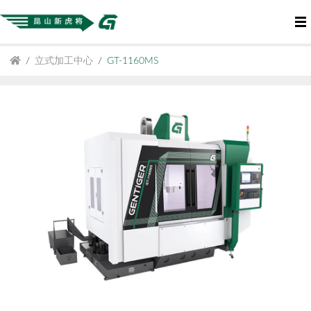
立式加工中心
GT-1160MS