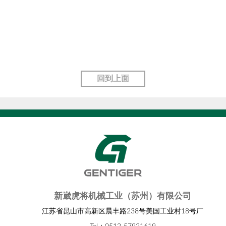
回到上面
新崴虎将机械工业（苏州）有限公司
江苏省昆山市高新区晨丰路238号美国工业村18号厂