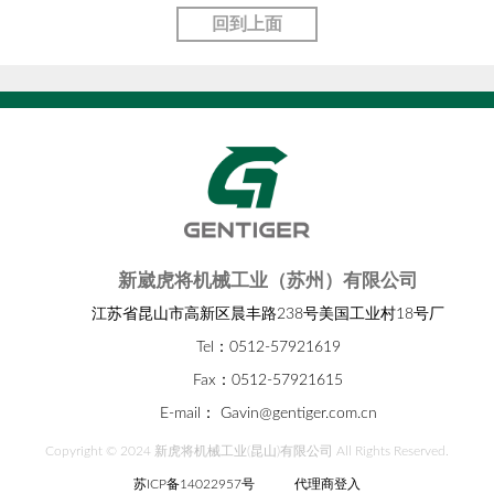
回到上面
新崴虎将机械工业（苏州）有限公司
江苏省昆山市高新区晨丰路238号美国工业村18号厂
Tel：0512-57921619
Fax：0512-57921615
E-mail：
Gavin@gentiger.com.cn
Copyright © 2024 新虎将机械工业(昆山)有限公司 All Rights Reserved.
苏ICP备14022957号
代理商登入