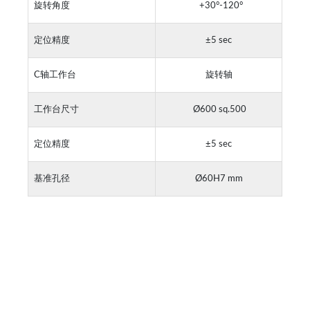
旋转角度
+30°-120°
定位精度
±5 sec
C轴工作台
旋转轴
工作台尺寸
Ø600 sq.500
定位精度
±5 sec
基准孔径
Ø60H7 mm