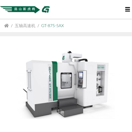
五轴高速机
GT-875-5AX