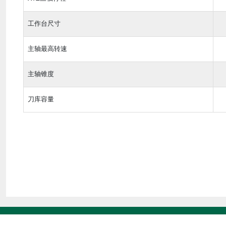
工作台尺寸
主轴最高转速
主轴锥度
刀库容量