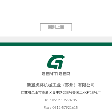
回到上面
新崴虎将机械工业（苏州）有限公司
江苏省昆山市高新区晨丰路238号美国工业村18号厂
Tel：0512-57921619
Fax：0512-57921615