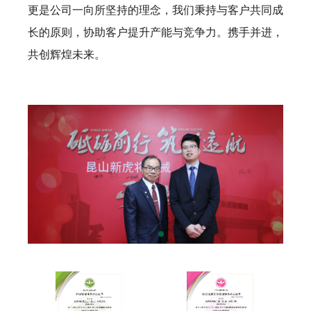
更是公司一向所坚持的理念，我们秉持与客户共同成
长的原则，协助客户提升产能与竞争力。携手并进，
共创辉煌未来。