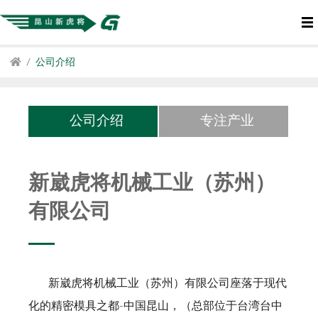
公司介绍
公司介绍
专注产业
新崴虎将机械工业（苏州）
有限公司
新崴虎将机械工业（苏州）有限公司座落于现代
化的精密模具之都-中国昆山，（总部位于台湾台中