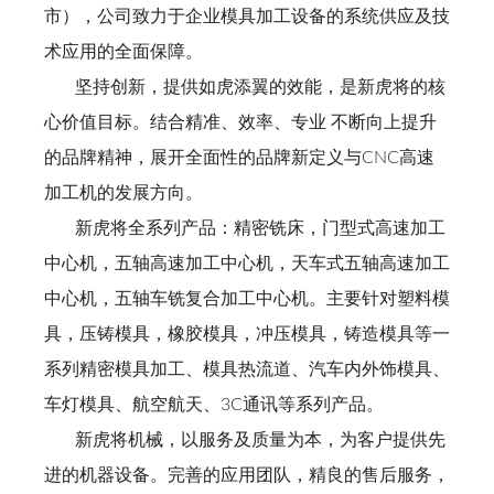
市），公司致力于企业模具加工设备的系统供应及技
术应用的全面保障。
坚持创新，提供如虎添翼的效能，是新虎将的核
心价值目标。结合精准、效率、专业 不断向上提升
的品牌精神，展开全面性的品牌新定义与CNC高速
加工机的发展方向。
新虎将全系列产品：精密铣床，门型式高速加工
中心机，五轴高速加工中心机，天车式五轴高速加工
中心机，五轴车铣复合加工中心机。主要针对塑料模
具，压铸模具，橡胶模具，冲压模具，铸造模具等一
系列精密模具加工、模具热流道、汽车内外饰模具、
车灯模具、航空航天、3C通讯等系列产品。
新虎将机械，以服务及质量为本，为客户提供先
进的机器设备。完善的应用团队，精良的售后服务，