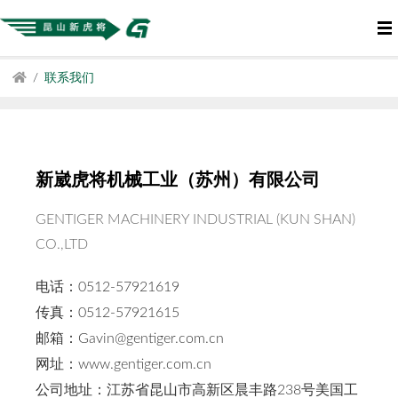
联系我们
新崴虎将机械工业（苏州）有限公司
GENTIGER MACHINERY INDUSTRIAL (KUN SHAN)
CO.,LTD
电话：0512-57921619
传真：0512-57921615
邮箱：Gavin@gentiger.com.cn
网址：www.gentiger.com.cn
公司地址：江苏省昆山市高新区晨丰路238号美国工