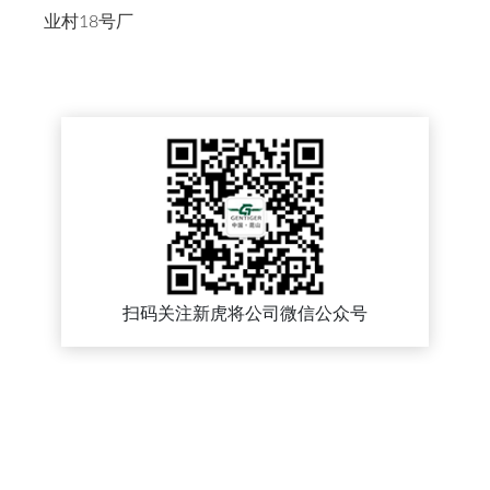
业村18号厂
扫码关注新虎将公司微信公众号