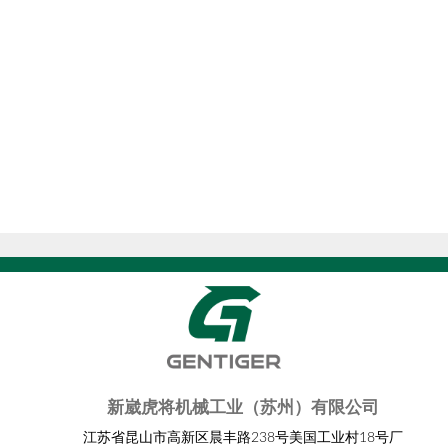
新崴虎将机械工业（苏州）有限公司
江苏省昆山市高新区晨丰路238号美国工业村18号厂