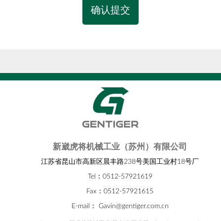
确认提交
新崴虎将机械工业（苏州）有限公司
江苏省昆山市高新区晨丰路238号美国工业村18号厂
Tel：0512-57921619
Fax：0512-57921615
E-mail：
Gavin@gentiger.com.cn