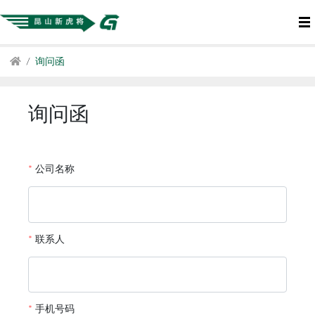
询问函
询问函
*
公司名称
*
联系人
*
手机号码